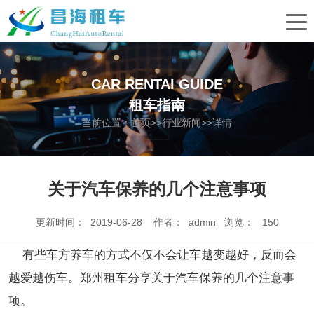
CAR RENTAI GUIDE
租车指南
当前位置：
首页
>>
行业新闻
>>详情
关于汽车保养的几个注意事项
更新时间： 2019-06-28 作者： admin 浏览：
150
有些车方养车的方式不仅不会让车越变越好，反而会
越爱越伤车。郑州租车分享关于汽车保养的几个注意事
项。