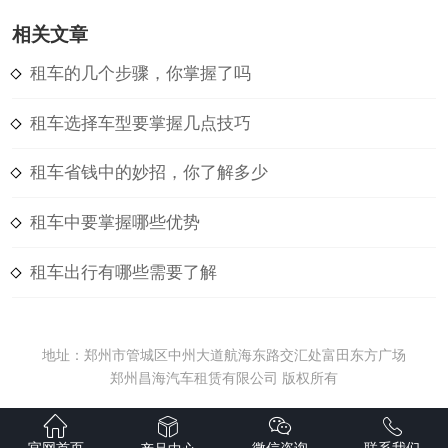
相关文章
租车的几个步骤，你掌握了吗
租车选择车型要掌握几点技巧
租车省钱中的妙招，你了解多少
租车中要掌握哪些优势
租车出行有哪些需要了解
地址：郑州市管城区中州大道航海东路交汇处富田东方广场
郑州昌海汽车租赁有限公司 版权所有