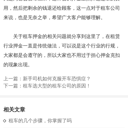
用，然后把剩余的钱退还给顾客，这一点对于租车公司
来说，也是无奈之举，希望广大客户能够理解。
关于租车押金的相关问题就分享到这里了，在租赁
行业押金一直是传统做法，可以说是这个行业的行规，
大家都是会遵守的，所以大家也不用过于担心押金克扣
的现象出现。
上一篇：
新手司机如何克服开车恐惧症？
下一篇：
租车选大型的租车公司的原因！
相关文章
租车的几个步骤，你掌握了吗