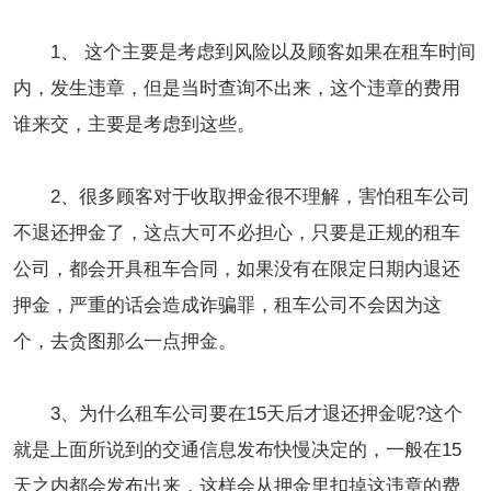
1、 这个主要是考虑到风险以及顾客如果在租车时间
内，发生违章，但是当时查询不出来，这个违章的费用
谁来交，主要是考虑到这些。
2、很多顾客对于收取押金很不理解，害怕租车公司
不退还押金了，这点大可不必担心，只要是正规的租车
公司，都会开具租车合同，如果没有在限定日期内退还
押金，严重的话会造成诈骗罪，租车公司不会因为这
个，去贪图那么一点押金。
3、为什么租车公司要在15天后才退还押金呢?这个
就是上面所说到的交通信息发布快慢决定的，一般在15
天之内都会发布出来，这样会从押金里扣掉这违章的费