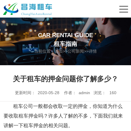
CAR RENTAI GUIDE
租车指南
当前位置：
首页
>>
公司新闻
>>详情
关于租车的押金问题你了解多少？
更新时间： 2020-05-28 作者： admin 浏览：
160
租车公司一般都会收取一定的押金，你知道为什么
要收取租车押金吗？许多人了解的不多，下面我们就来
讲解一下租车押金的相关问题。