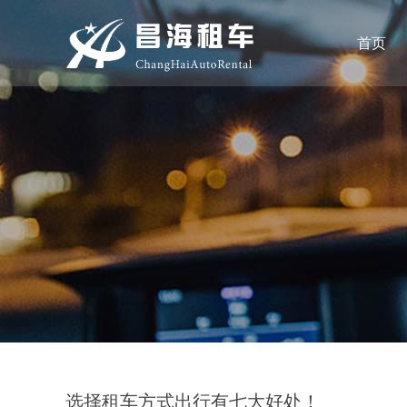
首页
选择租车方式出行有七大好处！