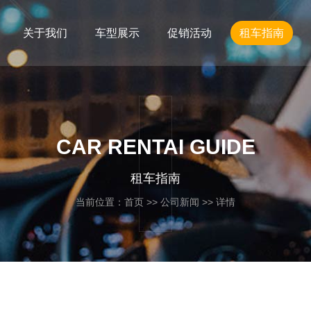
关于我们
车型展示
促销活动
租车指南
CAR RENTAI GUIDE
租车指南
当前位置：
首页
>>
公司新闻
>> 详情