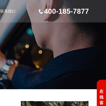
400-185-7877
联系我们