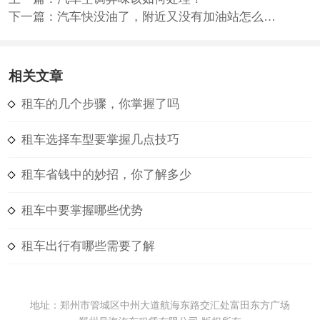
下一篇：
汽车快没油了，附近又没有加油站怎么办？
相关文章
租车的几个步骤，你掌握了吗
租车选择车型要掌握几点技巧
租车省钱中的妙招，你了解多少
租车中要掌握哪些优势
租车出行有哪些需要了解
地址：郑州市管城区中州大道航海东路交汇处富田东方广场