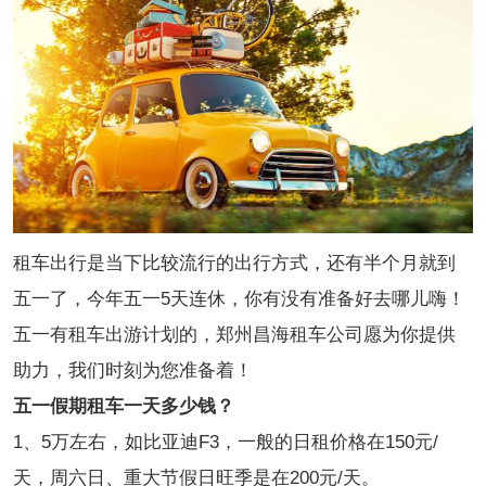
租车出行是当下比较流行的出行方式，还有半个月就到
五一了，今年五一5天连休，你有没有准备好去哪儿嗨！
五一有租车出游计划的，郑州昌海租车公司愿为你提供
助力，我们时刻为您准备着！
五一假期租车一天多少钱？
1、5万左右，如比亚迪F3，一般的日租价格在150元/
天，周六日、重大节假日旺季是在200元/天。