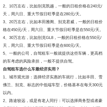
2、10万左右，比如别克凯越，一般的日租价格在240元/
天，周六日、重大节假日旺季是在280元/天。
3、20万左右，比如本田雅阁、别克君威，一般的日租价
格在450元/天，周六日、重大节假日旺季是在550元/天。
4、30万左右，比如别克GL8，一般的日租价格在550元/
天，周六日、重大节假日旺季是在600元/天。
5、一般的公司，自驾租车一般就提供这些车辆，更高档
的车考虑的风险承担，一般不提供自驾。
自驾租车选什么车最经济实用？
1、城市观光游：选择经济实惠的车就行，比如丰田、雪
佛兰、别克、标志的中低端车型，价格基本在每天300元
以内。
2、路途较远，或是有老人同行：可以选择商务型或者豪