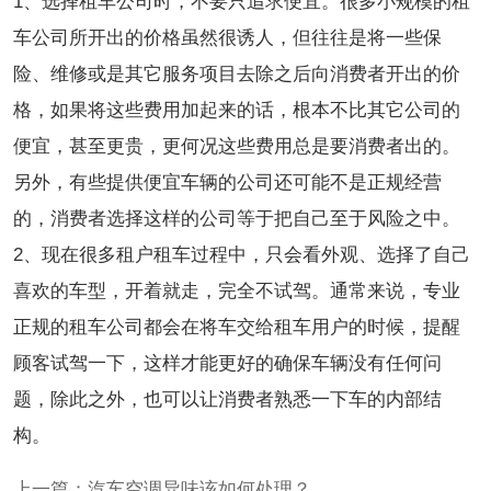
1、选择租车公司时，不要只追求便宜。很多小规模的租
车公司所开出的价格虽然很诱人，但往往是将一些保
险、维修或是其它服务项目去除之后向消费者开出的价
格，如果将这些费用加起来的话，根本不比其它公司的
便宜，甚至更贵，更何况这些费用总是要消费者出的。
另外，有些提供便宜车辆的公司还可能不是正规经营
的，消费者选择这样的公司等于把自己至于风险之中。
2、现在很多租户租车过程中，只会看外观、选择了自己
喜欢的车型，开着就走，完全不试驾。通常来说，专业
正规的租车公司都会在将车交给租车用户的时候，提醒
顾客试驾一下，这样才能更好的确保车辆没有任何问
题，除此之外，也可以让消费者熟悉一下车的内部结
构。
上一篇：
汽车空调异味该如何处理？