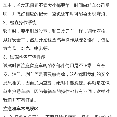
车中，若发现问题不管大小都要第一时间向租车公司反
映，并做好相应的记录，避免还车时可能会出现麻烦。
2、检查操作系统
验车时，要坐到驾驶室，和日常开车一样，调整座椅、
系好安全带，然后开始检查汽车操作系统各部件，包括
方向盘、灯光、喇叭等。
3、试驾检查车辆性能
试驾时要注意留意车辆的各部件使用是否正常，离合
器、油门、刹车等是否灵敏有效，这些都跟我们的安全
息息相关，因而尤为重要，绝对不能忽视。再就是在试
驾中熟悉车辆，因为每辆车的操作都各有不同，这样对
我们开车有好处。
注意租车常见误区