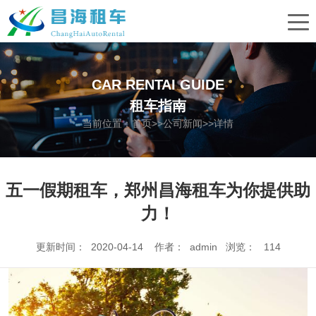
CAR RENTAI GUIDE
租车指南
当前位置：
首页
>>
公司新闻
>>详情
五一假期租车，郑州昌海租车为你提供助
力！
更新时间： 2020-04-14 作者： admin 浏览：
114