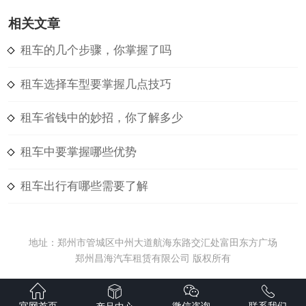
相关文章
租车的几个步骤，你掌握了吗
租车选择车型要掌握几点技巧
租车省钱中的妙招，你了解多少
租车中要掌握哪些优势
租车出行有哪些需要了解
地址：郑州市管城区中州大道航海东路交汇处富田东方广场
郑州昌海汽车租赁有限公司 版权所有