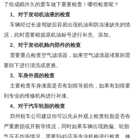
了给成眠许久的爱车做下重要检查！哪些检查呢？
1、对于发动机油液的检查
车辆经过长途驾驶后容易出现机油和防冻液缺失的情
况，此时需要根据原机油标号进行补充、添加。
2、对于发动机舱内部件的检查
需要重点检查空气滤清器，如果空气滤清器堵塞则需
要卸下进行清洗或更换。
3、车身外观的检查
主要检查车身漆面是否有划痕等损伤，如果有划痕要
到专业的维修机构进行补漆。
4、对于汽车轮胎的检查
郑州租车公司建议你可以先从外观上检查轮胎是否有
严重磨损或开裂等情况，同时如果车辆出现跑偏、轮胎
气压不均等情况，需要到4S店等专业机构进行检查、修