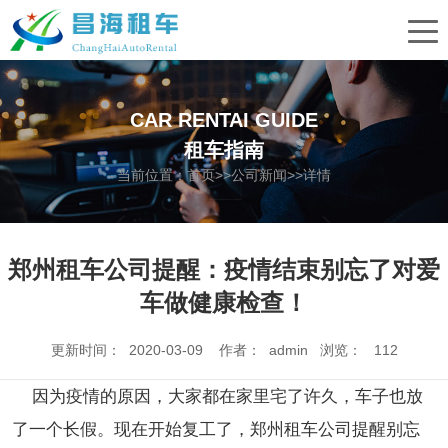
CAR RENTAI GUIDE
租车指南
当前位置：
首页
>>
公司新闻
>>详情
郑州租车公司提醒：疫情结束别忘了对爱
车做健康检查！
更新时间： 2020-03-09 作者： admin 浏览：
112
因为疫情的原因，大家都在家里宅了许久，车子也放
了一个长假。现在开始复工了，郑州租车公司提醒别忘