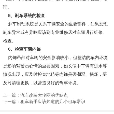
理。
5、刹车系统的检查
刹车制动系统是关系车辆安全的重要部件，如果发现
刹车异常或有异响应该到专业维修店对车辆进行维修、
检查。
6、检查车辆内饰
内饰虽然对车辆的安全影响较小，但整洁的车内环境
是影响驾驶员心情的重要因素，如长假中车辆有进水等
情况出现，应及时检查地毡等内饰是否潮湿、损坏，要
及时清理更换，以营造良好的驾车环境。
上一篇：
汽车改装大轮圈的优缺点
下一篇：
租车新手应该知道的几个租车常识