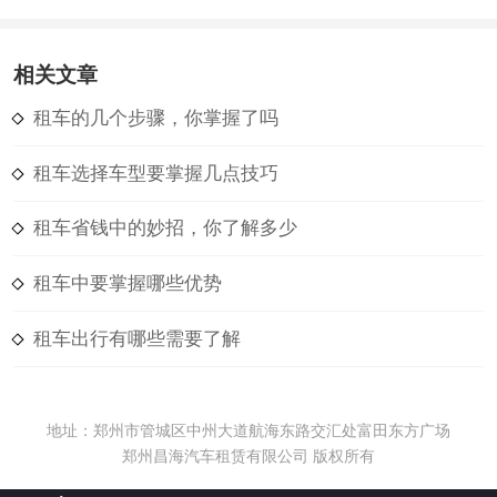
相关文章
租车的几个步骤，你掌握了吗
租车选择车型要掌握几点技巧
租车省钱中的妙招，你了解多少
租车中要掌握哪些优势
租车出行有哪些需要了解
地址：郑州市管城区中州大道航海东路交汇处富田东方广场
郑州昌海汽车租赁有限公司 版权所有