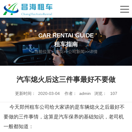
CAR RENTAI GUIDE
租车指南
当前位置：
首页
>>
公司新闻
>>详情
汽车熄火后这三件事最好不要做
更新时间： 2020-03-04 作者： admin 浏览：
107
今天郑州租车公司给大家讲的是车辆熄火之后最好不
要做的三件事情，这算是汽车保养的基础知识，老司机
一般都知道：