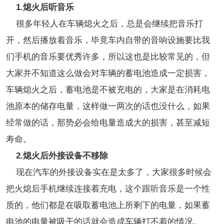
1.熄火后听音乐
很多年轻人在车辆熄火之后，总是会继续把音乐打
开，然后播放着音乐，毕竟车内自带的音响设施要比我
们手机的音乐要优秀许多，所以这也是比较常见的，但
大家并不知道这么做会对车辆的蓄电池造成一定损害，
车辆熄火之后，蓄电池是不被充电的，大家是在消耗电
池原本的储存电量，这样做一两次的话也没什么，如果
经常做的话，那势必会给电量造成大的损害，甚至减短
寿命。
2.熄火后外接设备不移除
现在汽车的外接设备实在是太多了，大家很多时候会
把火熄后手机继续连接着充电，这个跟听音乐是一个性
质的，他们都是在吸取蓄电池上所剩下的电量，如果蓄
电池的电量被吸干的话就会造成车辆打不着的情况。