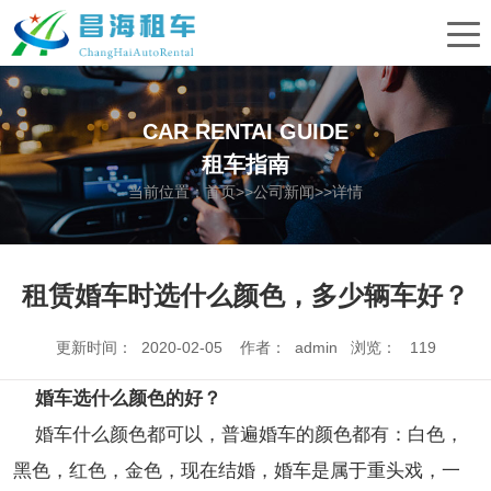
CAR RENTAI GUIDE
租车指南
当前位置：
首页
>>
公司新闻
>>详情
租赁婚车时选什么颜色，多少辆车好？
更新时间： 2020-02-05 作者： admin 浏览：
119
婚车选什么颜色的好？
婚车什么颜色都可以，普遍婚车的颜色都有：白色，
黑色，红色，金色，现在结婚，婚车是属于重头戏，一