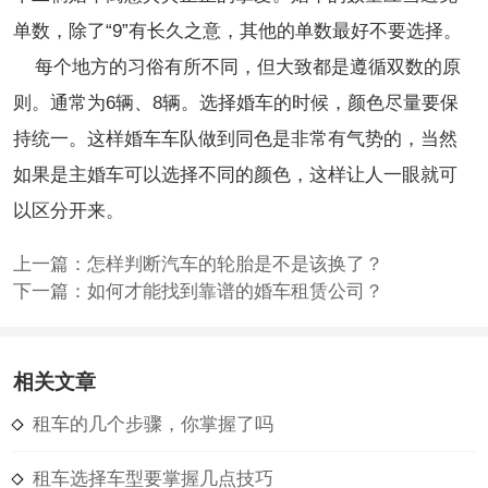
单数，除了“9”有长久之意，其他的单数最好不要选择。
每个地方的习俗有所不同，但大致都是遵循双数的原
则。通常为6辆、8辆。选择婚车的时候，颜色尽量要保
持统一。这样婚车车队做到同色是非常有气势的，当然
如果是主婚车可以选择不同的颜色，这样让人一眼就可
以区分开来。
上一篇：
怎样判断汽车的轮胎是不是该换了？
下一篇：
如何才能找到靠谱的婚车租赁公司？
相关文章
租车的几个步骤，你掌握了吗
租车选择车型要掌握几点技巧