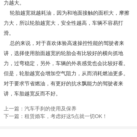
力越大。
轮胎越宽就越耗油，因为和地面接触的面积大，摩擦
力大，所以轮胎越宽大，安全性越高，车辆不容易打
滑。
总的来说，对于喜欢体验高速操控性能的驾驶者来
讲，选择使用胎面越宽的轮胎会有比较好的横向抓地
力，过弯稳定，另外，车辆的外表感觉也会比较好看。
但是，轮胎越宽会增加空气阻力，从而消耗燃油更多。
对于要求节省燃油，有更好的抗水飘能力的驾驶者来
讲，车胎越宽反而不好。
上一篇：
汽车手刹的使用及保养
下一篇：
租赁婚车，考虑好这5点就一切OK！