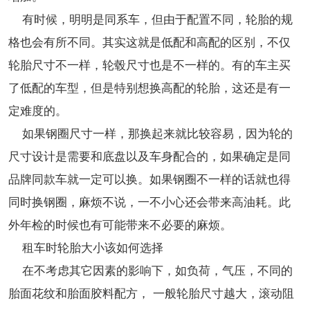
有时候，明明是同系车，但由于配置不同，轮胎的规
格也会有所不同。其实这就是低配和高配的区别，不仅
轮胎尺寸不一样，轮毂尺寸也是不一样的。有的车主买
了低配的车型，但是特别想换高配的轮胎，这还是有一
定难度的。
如果钢圈尺寸一样，那换起来就比较容易，因为轮的
尺寸设计是需要和底盘以及车身配合的，如果确定是同
品牌同款车就一定可以换。如果钢圈不一样的话就也得
同时换钢圈，麻烦不说，一不小心还会带来高油耗。此
外年检的时候也有可能带来不必要的麻烦。
租车时轮胎大小该如何选择
在不考虑其它因素的影响下，如负荷，气压，不同的
胎面花纹和胎面胶料配方， 一般轮胎尺寸越大，滚动阻