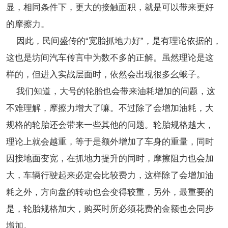
显，相同条件下，更大的接触面积，就是可以带来更好
的摩擦力。
因此，民间盛传的“宽胎抓地力好”，是有理论依据的，
这也是坊间汽车传言中为数不多的正解。虽然理论是这
样的，但进入实战层面时，依然会出现很多幺蛾子。
我们知道，大号的轮胎也会带来油耗增加的问题，这
不难理解，摩擦力增大了嘛。不过除了会增加油耗，大
规格的轮胎还会带来一些其他的问题。轮胎规格越大，
理论上就会越重，等于是额外增加了车身的重量，同时
因接地面变宽，在抓地力提升的同时，摩擦阻力也会加
大，车辆行驶起来必定会比较费力，这样除了会增加油
耗之外，方向盘的转动也会变得较重，另外，最重要的
是，轮胎规格加大，购买时所必须花费的金额也会同步
增加。