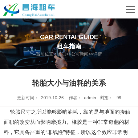
CAR RENTAI GUIDE
租车指南
当前位置：
首页
>>
公司新闻
>>详情
轮胎大小与油耗的关系
更新时间： 2019-10-26 作者： admin 浏览：
99
轮胎尺寸之所以能够影响油耗，靠的是与地面的接触
面积的改变从而影响摩擦力。橡胶是一种非常奇葩的材
料，它具备严重的“非线性”特征，所以这个效应非常明