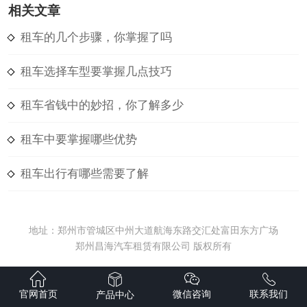
相关文章
租车的几个步骤，你掌握了吗
租车选择车型要掌握几点技巧
租车省钱中的妙招，你了解多少
租车中要掌握哪些优势
租车出行有哪些需要了解
地址：郑州市管城区中州大道航海东路交汇处富田东方广场
郑州昌海汽车租赁有限公司 版权所有
官网首页
微信咨询
联系我们
产品中心