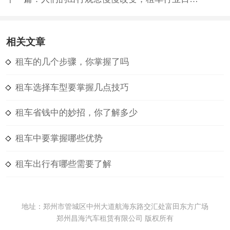
相关文章
租车的几个步骤，你掌握了吗
租车选择车型要掌握几点技巧
租车省钱中的妙招，你了解多少
租车中要掌握哪些优势
租车出行有哪些需要了解
地址：郑州市管城区中州大道航海东路交汇处富田东方广场
郑州昌海汽车租赁有限公司 版权所有