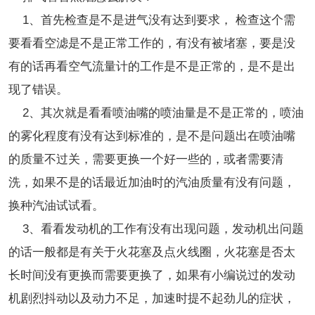
1、首先检查是不是进气没有达到要求， 检查这个需
要看看空滤是不是正常工作的，有没有被堵塞，要是没
有的话再看空气流量计的工作是不是正常的，是不是出
现了错误。
2、其次就是看看喷油嘴的喷油量是不是正常的，喷油
的雾化程度有没有达到标准的，是不是问题出在喷油嘴
的质量不过关，需要更换一个好一些的，或者需要清
洗，如果不是的话最近加油时的汽油质量有没有问题，
换种汽油试试看。
3、看看发动机的工作有没有出现问题，发动机出问题
的话一般都是有关于火花塞及点火线圈，火花塞是否太
长时间没有更换而需要更换了，如果有小编说过的发动
机剧烈抖动以及动力不足，加速时提不起劲儿的症状，