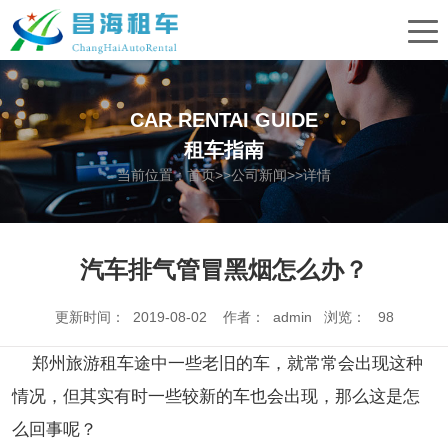
CAR RENTAI GUIDE
租车指南
当前位置：
首页
>>
公司新闻
>>详情
汽车排气管冒黑烟怎么办？
更新时间： 2019-08-02 作者： admin 浏览：
98
郑州旅游租车途中一些老旧的车，就常常会出现这种
情况，但其实有时一些较新的车也会出现，那么这是怎
么回事呢？