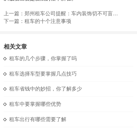
上一篇：
郑州租车公司提醒：车内装饰切不可盲目！
下一篇：
租车的十个注意事项
相关文章
租车的几个步骤，你掌握了吗
租车选择车型要掌握几点技巧
租车省钱中的妙招，你了解多少
租车中要掌握哪些优势
租车出行有哪些需要了解