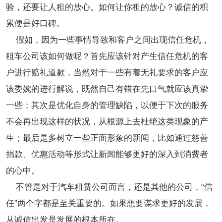
验，还要让人租的放心。如何让你租的放心？诚信的积
累便是好口碑。
假如，因为一些事情导致和客户之间出现信任危机，
租车公司该如何做呢？首先应该针对产生信任危机的客
户进行赔礼道歉，当然对于一些有着无礼要求的客户应
该委婉的进行解说，既然自己有错在先口气就应该真挚
一些；其次是优化自身的管理缺陷，以便于下次的服务
不会再出现这样的状况，从根源上去杜绝这类现象的产
生；最后是多树立一些正面形象的新闻，比如通过慈善
捐款、优惠活动等形式让新闻能够更好的深入到消费者
的心中。
不管是对于汽车租赁公司而言，还是其他的公司，“信
任”两个字都是至关重要的。如果想要谋求更好的发展，
从诚信出发是发展的根本所在。