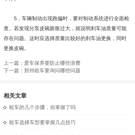
5．车辆制动出现跑偏时，要对制动系统进行全面检
查。若发现分泵皮碗膨胀过大，就说明刹车油质量可能
存在问题。这时应选择质量比较好的刹车油更换，同时
更换皮碗。
上一篇：
爱车保养要防止哪些浪费
下一篇：
郑州租车要询问哪些问题
相关文章
租车的几个步骤，你掌握了吗
租车选择车型要掌握几点技巧