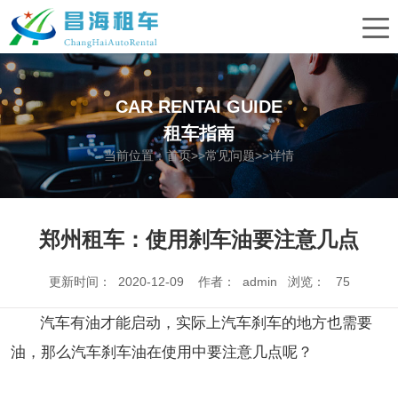
CAR RENTAI GUIDE
租车指南
当前位置：
首页
>>
常见问题
>>详情
郑州租车：使用刹车油要注意几点
更新时间： 2020-12-09 作者： admin 浏览：
75
汽车有油才能启动，实际上汽车刹车的地方也需要
油，那么汽车刹车油在使用中要注意几点呢？