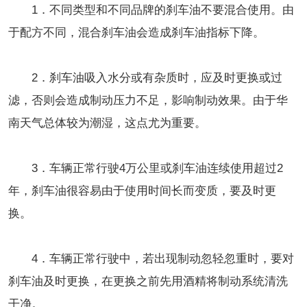
1．不同类型和不同品牌的刹车油不要混合使用。由
于配方不同，混合刹车油会造成刹车油指标下降。
2．刹车油吸入水分或有杂质时，应及时更换或过
滤，否则会造成制动压力不足，影响制动效果。由于华
南天气总体较为潮湿，这点尤为重要。
3．车辆正常行驶4万公里或刹车油连续使用超过2
年，刹车油很容易由于使用时间长而变质，要及时更
换。
4．车辆正常行驶中，若出现制动忽轻忽重时，要对
刹车油及时更换，在更换之前先用酒精将制动系统清洗
干净。